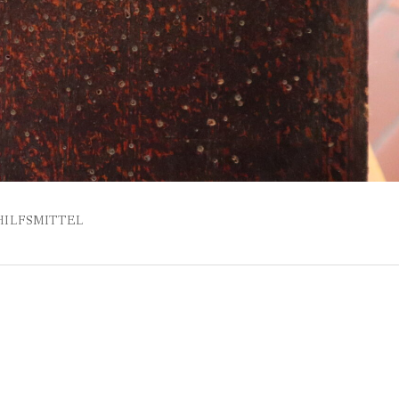
HILFSMITTEL