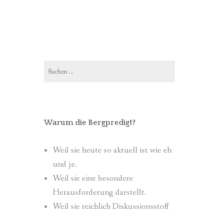
Suchen
nach:
Warum die Bergpredigt?
Weil sie heute so aktuell ist wie eh
und je.
Weil sie eine besondere
Herausforderung darstellt.
Weil sie reichlich Diskussionsstoff