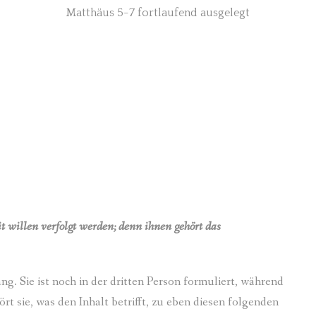
Matthäus 5-7 fortlaufend ausgelegt
t willen verfolgt werden; denn ihnen gehört das
g. Sie ist noch in der dritten Person formuliert, während
rt sie, was den Inhalt betrifft, zu eben diesen folgenden