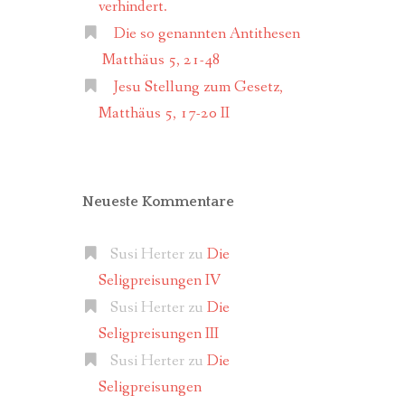
verhindert.
Die so genannten Antithesen
Matthäus 5, 21-48
Jesu Stellung zum Gesetz,
Matthäus 5, 17-20 II
Neueste Kommentare
Susi Herter
zu
Die
Seligpreisungen IV
Susi Herter
zu
Die
Seligpreisungen III
Susi Herter
zu
Die
Seligpreisungen