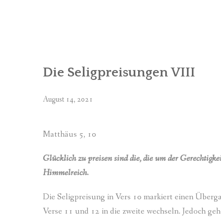
Die Seligpreisungen VIII
August 14, 2021
Matthäus 5, 10
Glücklich zu preisen sind die, die um der Gerechtigkei
Himmelreich.
Die Seligpreisung in Vers 10 markiert einen Übergan
Verse 11 und 12 in die zweite wechseln. Jedoch gehö