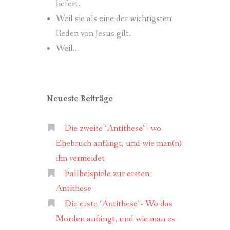
liefert.
Weil sie als eine der wichtigsten
Reden von Jesus gilt.
Weil…
Neueste Beiträge
Die zweite “Antithese”- wo
Ehebruch anfängt, und wie man(n)
ihn vermeidet
Fallbeispiele zur ersten
Antithese
Die erste “Antithese”- Wo das
Morden anfängt, und wie man es